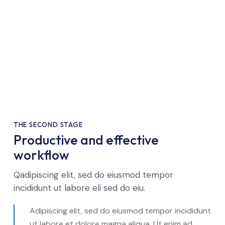
THE SECOND STAGE
Productive and effective
workflow
Qadipiscing elit, sed do eiusmod tempor
incididunt ut labore eli sed do eiu.
Adipiscing elit, sed do eiusmod tempor incididunt
ut labore et dolore magna aliqua. Ut enim ad