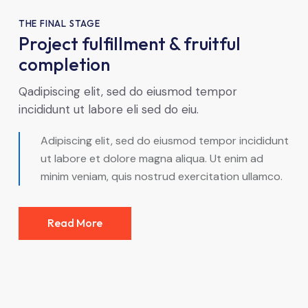
THE FINAL STAGE
Project fulfillment & fruitful
completion
Qadipiscing elit, sed do eiusmod tempor
incididunt ut labore eli sed do eiu.
Adipiscing elit, sed do eiusmod tempor incididunt
ut labore et dolore magna aliqua. Ut enim ad
minim veniam, quis nostrud exercitation ullamco.
Read More