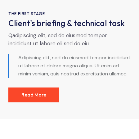
THE FIRST STAGE
Client's briefing & technical task
Qadipiscing elit, sed do eiusmod tempor
incididunt ut labore eli sed do eiu.
Adipiscing elit, sed do eiusmod tempor incididunt
ut labore et dolore magna aliqua. Ut enim ad
minim veniam, quis nostrud exercitation ullamco.
Read More