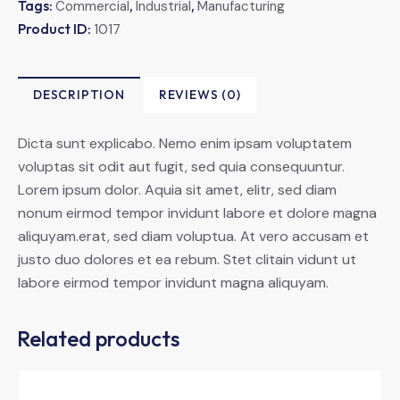
Tags:
,
,
Commercial
Industrial
Manufacturing
Product ID:
1017
DESCRIPTION
REVIEWS (0)
Dicta sunt explicabo. Nemo enim ipsam voluptatem
voluptas sit odit aut fugit, sed quia consequuntur.
Lorem ipsum dolor. Aquia sit amet, elitr, sed diam
nonum eirmod tempor invidunt labore et dolore magna
aliquyam.erat, sed diam voluptua. At vero accusam et
justo duo dolores et ea rebum. Stet clitain vidunt ut
labore eirmod tempor invidunt magna aliquyam.
Related products